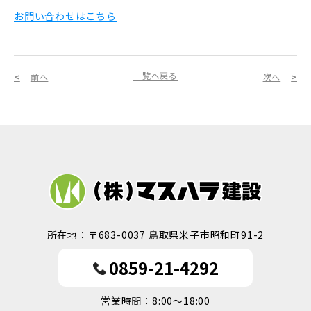
お問い合わせはこちら
一覧へ戻る
前へ
次へ
所在地：〒683-0037 鳥取県米子市昭和町91-2
0859-21-4292
営業時間：8:00～18:00