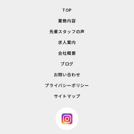
TOP
業務内容
先輩スタッフの声
求人案内
会社概要
ブログ
お問い合わせ
プライバシーポリシー
サイトマップ