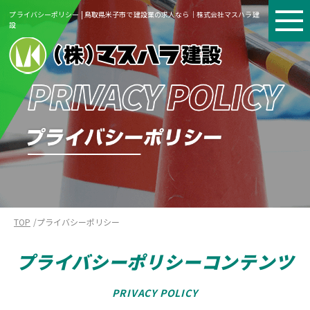
プライバシーポリシー | 鳥取県米子市で建設業の求人なら｜株式会社マスハラ建
設
TOP
プライバシーポリシー
プライバシーポリシーコンテンツ
PRIVACY POLICY