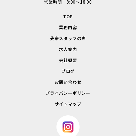
営業時間：8:00～18:00
TOP
業務内容
先輩スタッフの声
求人案内
会社概要
ブログ
お問い合わせ
プライバシーポリシー
サイトマップ