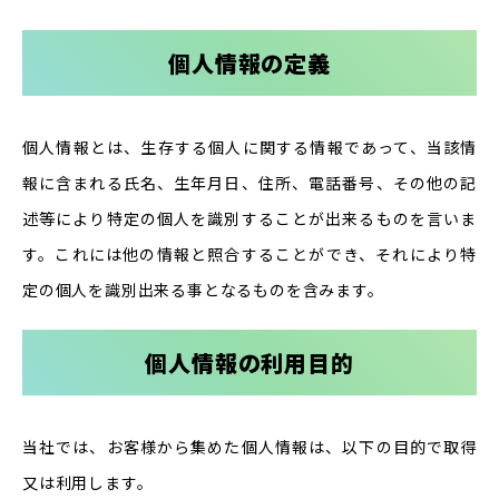
個人情報の定義
個人情報とは、生存する個人に関する情報であって、当該情
報に含まれる氏名、生年月日、住所、電話番号、その他の記
述等により特定の個人を識別することが出来るものを言いま
す。これには他の情報と照合することができ、それにより特
定の個人を識別出来る事となるものを含みます。
個人情報の利用目的
当社では、お客様から集めた個人情報は、以下の目的で取得
又は利用します。