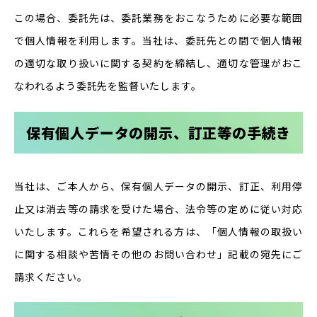
この場合、委託先は、委託業務をおこなうために必要な範囲
で個人情報を利用します。当社は、委託先との間で個人情報
の適切な取り扱いに関する契約を締結し、適切な管理がおこ
なわれるよう委託先を監督いたします。
保有個人データの開示、訂正等の手続き
当社は、ご本人から、保有個人データの開示、訂正、利用停
止又は消去等の請求を受けた場合、法令等の定めに従い対応
いたします。これらを希望される方は、「個人情報の取扱い
に関する相談や苦情その他のお問い合わせ」記載の宛先にご
請求ください。