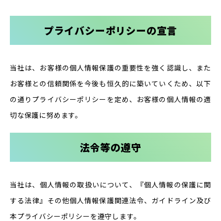
プライバシーポリシーの宣言
当社は、お客様の個人情報保護の重要性を強く認識し、また
お客様との信頼関係を今後も恒久的に築いていくため、以下
の通りプライバシーポリシーを定め、お客様の個人情報の適
切な保護に努めます。
法令等の遵守
当社は、個人情報の取扱いについて、『個人情報の保護に関
する法律』その他個人情報保護関連法令、ガイドライン及び
本プライバシーポリシーを遵守します。