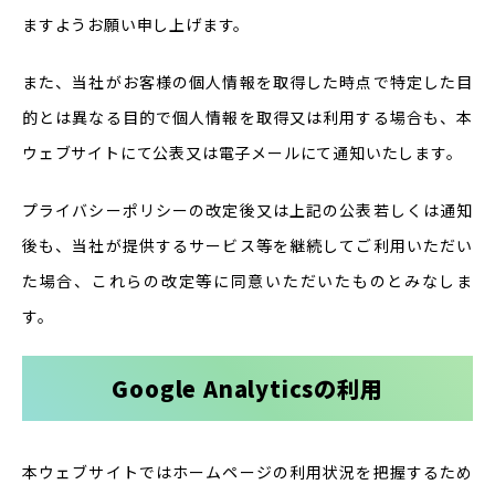
ますようお願い申し上げます。
また、当社がお客様の個人情報を取得した時点で特定した目
的とは異なる目的で個人情報を取得又は利用する場合も、本
ウェブサイトにて公表又は電子メールにて通知いたします。
プライバシーポリシーの改定後又は上記の公表若しくは通知
後も、当社が提供するサービス等を継続してご利用いただい
た場合、これらの改定等に同意いただいたものとみなしま
す。
Google Analyticsの利用
本ウェブサイトではホームページの利用状況を把握するため