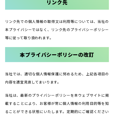
リンク先
リンク先での個人情報の取得又は利用等については、当社の
本プライバシーではなく、リンク先のプライバシーポリシー
等に従って取り扱われます。
本プライバシーポリシーの改訂
当社では、適切な個人情報保護に努めるため、上記各項目の
内容を適宜見直してまいります。
当社は、最新のプライバシーポリシーを本ウェブサイトに掲
載することにより、お客様が常に個人情報の利用目的等を知
ることができる状態にいたします。定期的にご確認ください