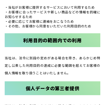
・当社がお客様に提供するサービスにおいて利用するため
・お客様に合ったサービスや新しい商品などの情報を的確に
お知らせするため
・必要に応じてお客様に連絡をおこなうため
・その他、お客様から同意をいただいた利用目的のため
利用目的の範囲内での利用
当社は、法令に別段の定めがある場合を除き、あらかじめ特
定し公表した利用目的の達成に必要な範囲を超えてお客様の
個人情報を取り扱うことはいたしません。
個人データの第三者提供