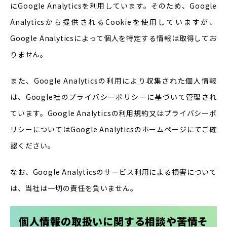
にGoogle Analyticsを利用しています。そのため、Google
Analyticsから提供されるCookieを使用していますが、
Google Analyticsによって個人を特定する情報は取得してお
りません。
また、Google Analyticsの利用により収集された個人情報
は、Google社のプライバシーポリシーに基づいて管理され
ています。Google Analyticsの利用規約又はプライバシーポ
リシーについてはGoogle Analyticsのホームページにてご確
認ください。
なお、Google Analyticsのサービス利用による損害について
は、当社は一切の責任を負いません。
個人情報の取扱いに関する相談や苦情そ