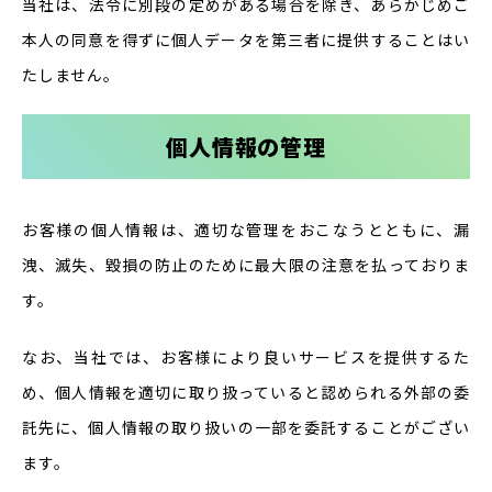
当社は、法令に別段の定めがある場合を除き、あらかじめご
本人の同意を得ずに個人データを第三者に提供することはい
たしません。
個人情報の管理
お客様の個人情報は、適切な管理をおこなうとともに、漏
洩、滅失、毀損の防止のために最大限の注意を払っておりま
す。
なお、当社では、お客様により良いサービスを提供するた
め、個人情報を適切に取り扱っていると認められる外部の委
託先に、個人情報の取り扱いの一部を委託することがござい
ます。