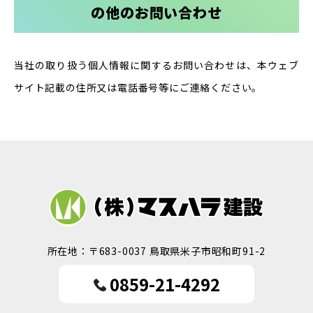
の他のお問い合わせ
当社の取り扱う個人情報に関するお問い合わせは、本ウェブ
サイト記載の住所又は電話番号等にご連絡ください。
所在地：〒683-0037 鳥取県米子市昭和町91-2
0859-21-4292