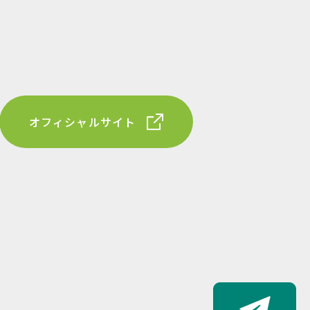
オフィシャルサイト