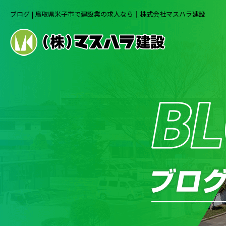
ブログ | 鳥取県米子市で建設業の求人なら｜株式会社マスハラ建設