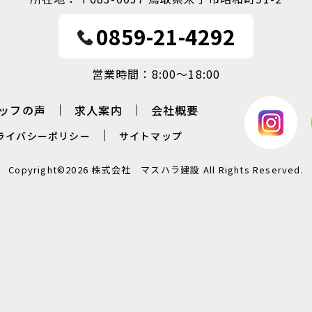
0859-21-4292
営業時間：8:00～18:00
ッフの声
求人案内
会社概要
ライバシーポリシー
サイトマップ
Copyright©
2026
株式会社 マスハラ建設
All Rights Reserved.