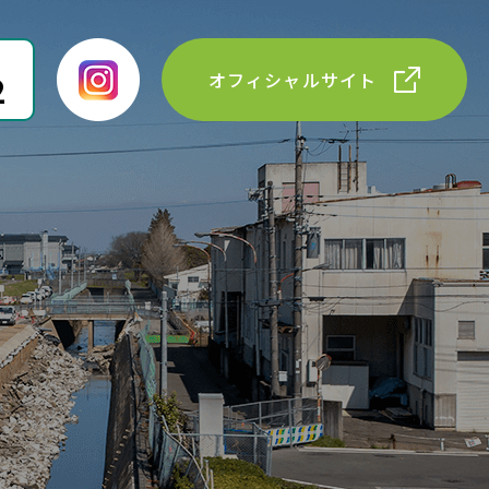
2
オフィシャルサイト