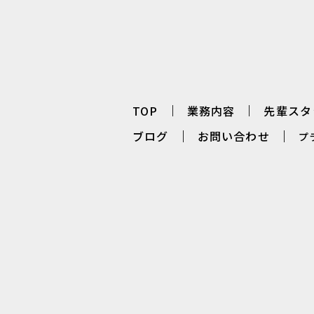
TOP
業務内容
先輩スタ
ブログ
お問い合わせ
プ