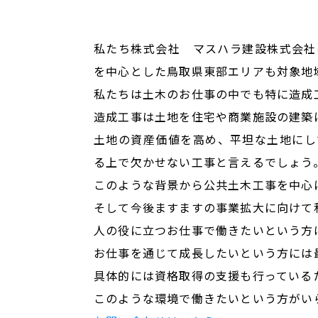
私たち株式会社 マスハラ建設株式会社
を中心とした鳥取県東部エリアも対象
私たちは土木のお仕事の中でも特に造成
造成工事は土地を住宅や商業施設の建築
土地の資産価値を高め、平坦な土地にし
る上で欠かせない工事と言えるでしょう
このような背景から公共土木工事を中心
そして今後ますますの事業拡大に向けて
人の役に立つお仕事で働きたいという方
お仕事を通じて成長したいという方には
具体的には資格取得の支援も行っている
このような環境で働きたいという方がい