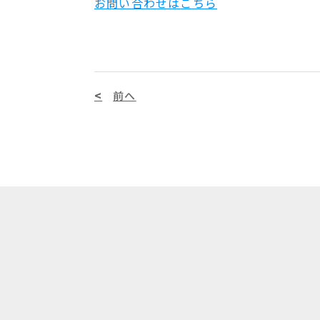
お問い合わせはこちら
前へ